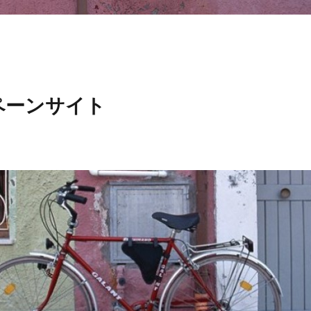
ペーンサイト