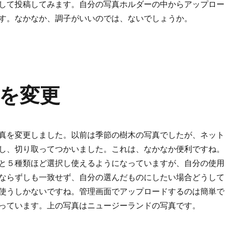
して投稿してみます。自分の写真ホルダーの中からアップロー
す。なかなか、調子がいいのでは、ないでしょうか。
を変更
真を変更しました。以前は季節の樹木の写真でしたが、ネット
し、切り取ってつかいました。これは、なかなか便利ですね。
と５種類ほど選択し使えるようになっていますが、自分の使用
ならずしも一致せず、自分の選んだものにしたい場合どうして
使うしかないですね。管理画面でアップロードするのは簡単で
っています。上の写真はニュージーランドの写真です。