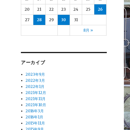
20
21
22
23
24
25
26
27
28
29
30
31
8月 »
アーカイブ
2023年9月
2022年3月
2022年1月
2021年12月
2021年11月
2021年10月
2016年3月
2016年1月
2015年11月
2015年9月