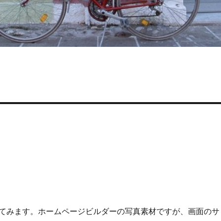
てみます。ホームページビルダーの写真素材ですが、画面のサ