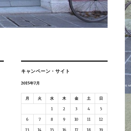
キャンペーン・サイト
2015年7月
月
火
水
木
金
土
日
1
2
3
4
5
6
7
8
9
10
11
12
13
14
15
16
17
18
19