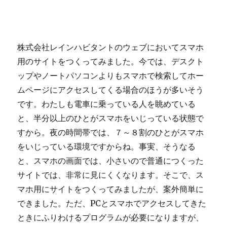
株式会社レインハビタントのウェブにおいてスマホ
用のサイトをつくってみました。今では、デスクト
ップやノートパソコンよりもスマホで検索してホー
ムページにアクセスしてくる場合のほうが多いそう
です。わたしも電車に乗っている人を眺めている
と、半分以上のひとがスマホをいじっている状態で
すから。夜の時間帯では、７～８割のひとがスマホ
をいじっている環境ですからね。事実、そうなる
と、スマホの画面では、小さいので普通につくった
サイトでは、非常に見にくくなります。そこで、ス
マホ用にサイトをつくってみましたが、案外簡単に
できました。ただ、PCとスマホでアクセスしてきた
ときにふりわけるプログラムが必要になりますが、