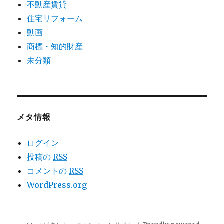
不動産賃貸
住宅リフォーム
動画
商標・知的財産
未分類
メタ情報
ログイン
投稿の
RSS
コメントの
RSS
WordPress.org