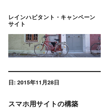
レインハビタント・キャンペーン
サイト
日: 2015年11月28日
スマホ用サイトの構築