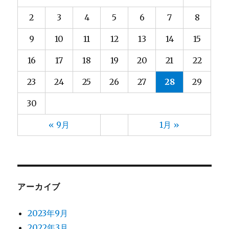
2
3
4
5
6
7
8
9
10
11
12
13
14
15
16
17
18
19
20
21
22
23
24
25
26
27
28
29
30
« 9月
1月 »
アーカイブ
2023年9月
2022年3月