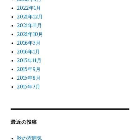
2022年1月
2021年12月
2021年11月
2021年10月
2016年3月
2016年1月
2015年11月
2015年9月
2015年8月
2015年7月
最近の投稿
秋の雰囲気