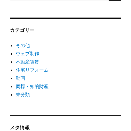
索
対
象:
カテゴリー
その他
ウェブ制作
不動産賃貸
住宅リフォーム
動画
商標・知的財産
未分類
メタ情報