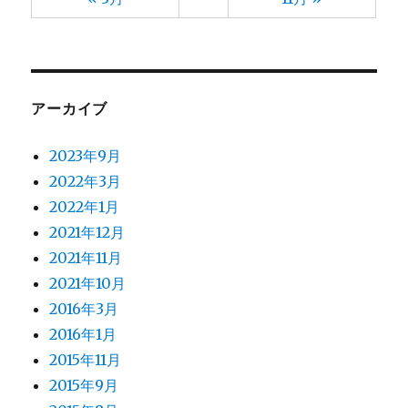
アーカイブ
2023年9月
2022年3月
2022年1月
2021年12月
2021年11月
2021年10月
2016年3月
2016年1月
2015年11月
2015年9月