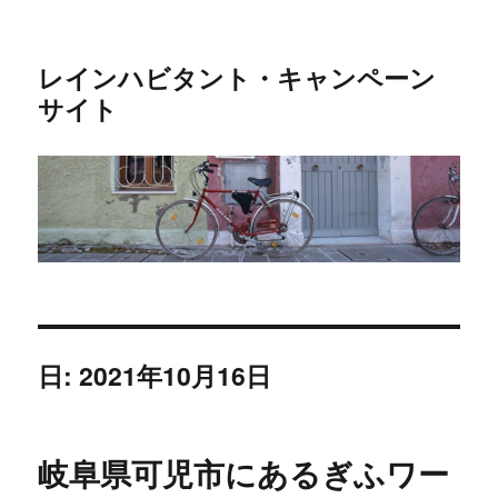
レインハビタント・キャンペーン
サイト
日: 2021年10月16日
岐阜県可児市にあるぎふワー