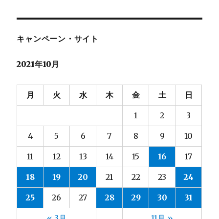
者
日:
ゴ
リ
ー
キャンペーン・サイト
2021年10月
月
火
水
木
金
土
日
1
2
3
4
5
6
7
8
9
10
11
12
13
14
15
16
17
18
19
20
21
22
23
24
25
26
27
28
29
30
31
« 3月
11月 »