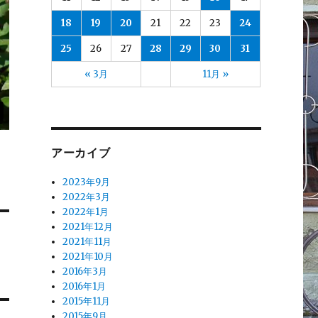
18
19
20
21
22
23
24
25
26
27
28
29
30
31
« 3月
11月 »
アーカイブ
2023年9月
2022年3月
2022年1月
2021年12月
2021年11月
2021年10月
2016年3月
2016年1月
2015年11月
2015年9月