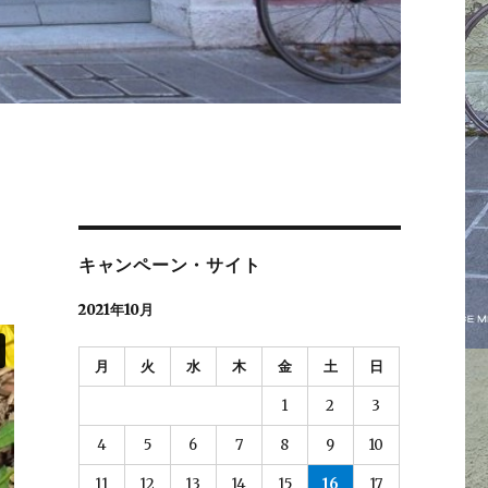
キャンペーン・サイト
2021年10月
月
火
水
木
金
土
日
1
2
3
4
5
6
7
8
9
10
11
12
13
14
15
16
17