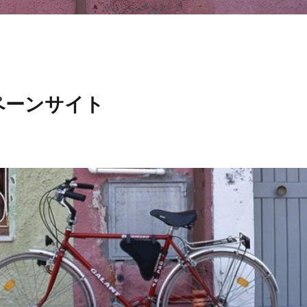
ペーンサイト