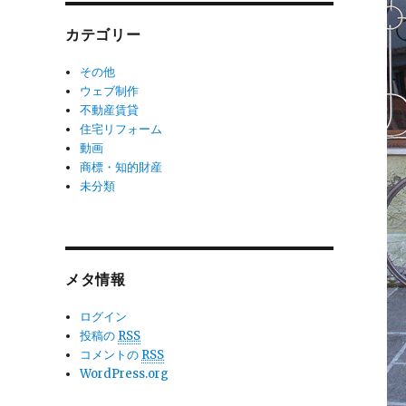
カテゴリー
その他
ウェブ制作
不動産賃貸
住宅リフォーム
動画
商標・知的財産
未分類
メタ情報
ログイン
投稿の
RSS
コメントの
RSS
WordPress.org